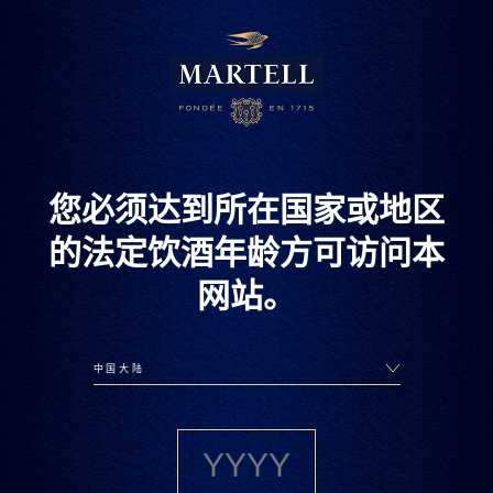
您必须达到所在国家或地区
的法定饮酒年龄方可访问本
网站。
访问我们
酒吧