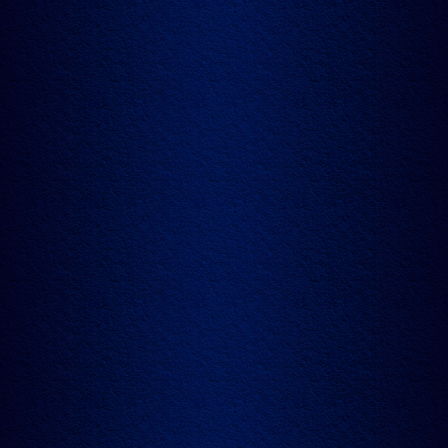
30.11.2024