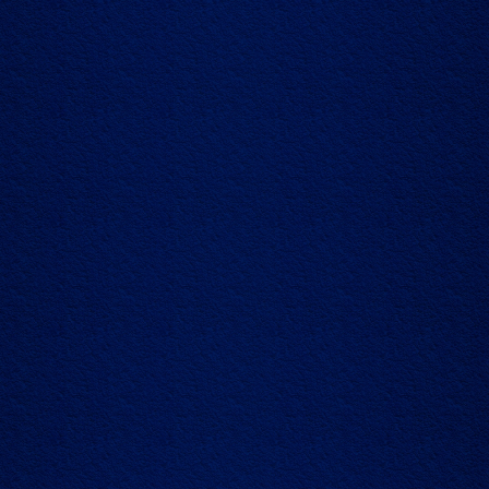
什么比较流行
所有影