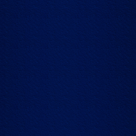
12.10.2020