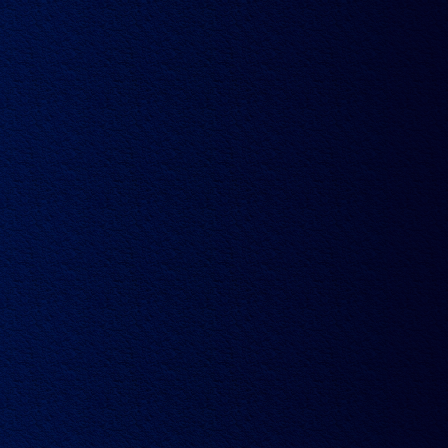
文章
视频
典藏
家族
访问我们