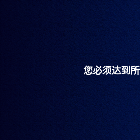
您必须达到所