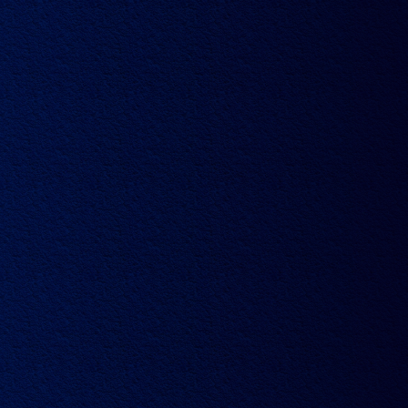
文章
视频
典藏
家族
访问我们