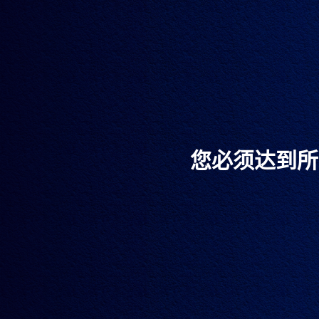
您必须达到所